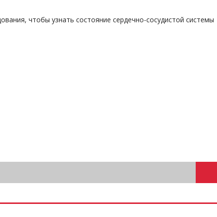
дования, чтобы узнать состояние сердечно-сосудистой системы