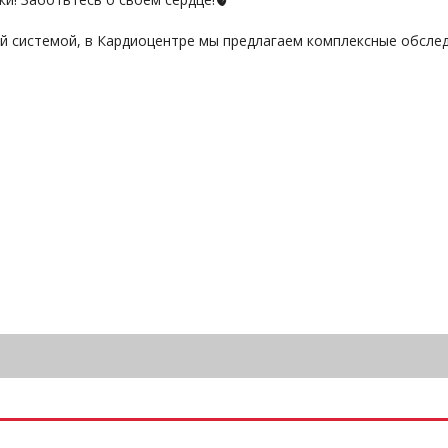
той системой, в Кардиоцентре мы предлагаем комплексные обсле