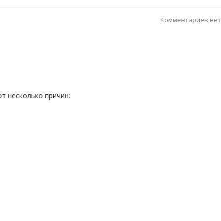
Комментариев нет
т несколько причин: