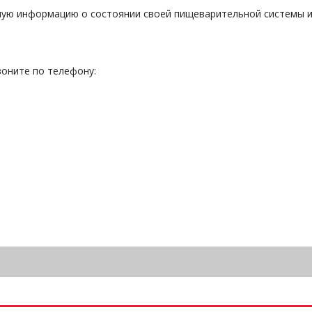
ую информацию о состоянии своей пищеварительной системы и у
воните по телефону: