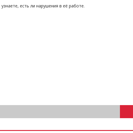
знаете, есть ли нарушения в её работе.