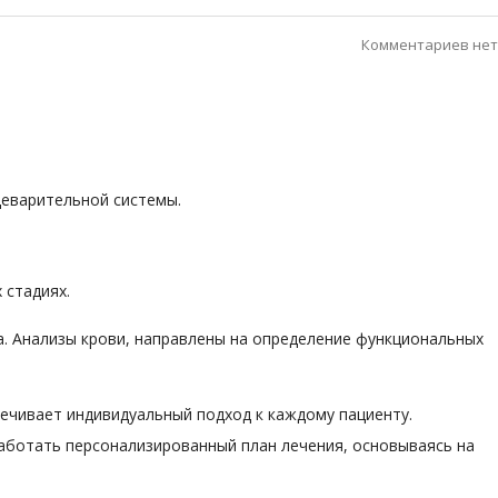
Комментариев нет
щеварительной системы.
 стадиях.
а. Анализы крови, направлены на определение функциональных
ечивает индивидуальный подход к каждому пациенту.
аботать персонализированный план лечения, основываясь на