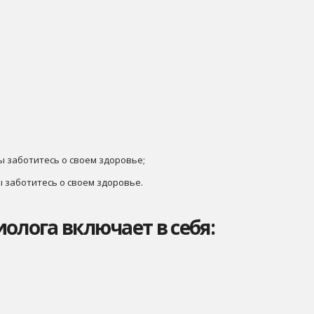
;
Вы заботитесь о своем здоровье;
Вы заботитесь о своем здоровье.
олога включает в себя: