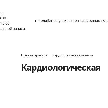
0.
:00.
г. Челябинск, ул. Братьев кашириных 131.
15:00.
ельной записи.
ицензии
Главная страница
Кардиологическая клиника
Кардиологическая