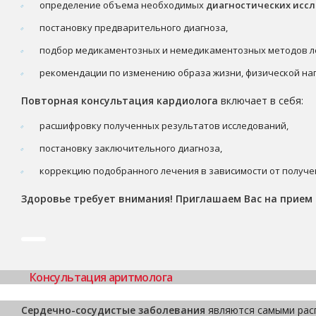
определение объема необходимых
диагностических исс
постановку предварительного диагноза,
подбор медикаментозных и немедикаментозных методов л
рекомендации по изменению образа жизни, физической наг
Повторная консультация кардиолога
включает в себя:
расшифровку полученных результатов исследований,
постановку заключительного диагноза,
коррекцию подобранного лечения в зависимости от получе
Здоровье требует внимания! Приглашаем Вас на прием
Консультация аритмолога
Сердечно-сосудистые заболевания
являются самыми рас