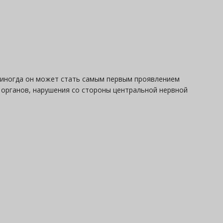
а иногда он может стать самым первым проявлением
и органов, нарушения со стороны центральной нервной